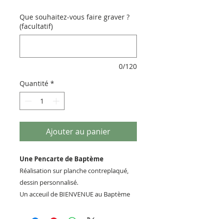
Que souhaitez-vous faire graver ?
(facultatif)
0/120
Quantité
*
Ajouter au panier
Une Pencarte de Baptème
Réalisation sur planche contreplaqué,
dessin personnalisé.
Un acceuil de BIENVENUE au Baptème