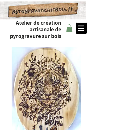
Atelier de création
artisanale de
pyrogravure sur bois