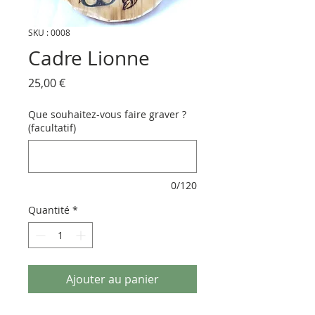
SKU : 0008
Cadre Lionne
Prix
25,00 €
Que souhaitez-vous faire graver ?
(facultatif)
0/120
Quantité
*
Ajouter au panier