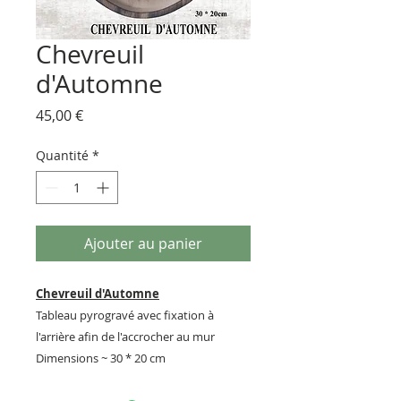
Chevreuil
d'Automne
Prix
45,00 €
Quantité
*
Ajouter au panier
Chevreuil d'Automne
Tableau pyrogravé avec fixation à
l'arrière afin de l'accrocher au mur
Dimensions ~ 30 * 20 cm