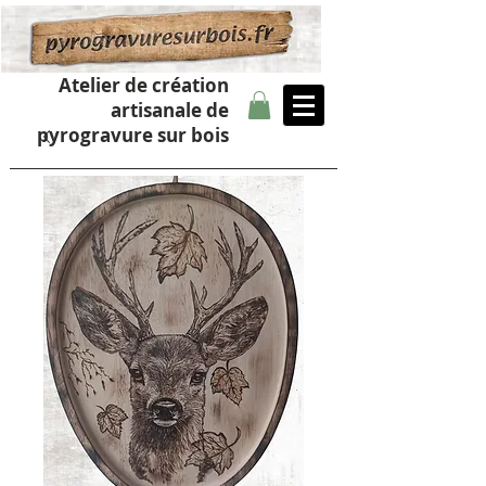
Atelier de création
artisanale de
pyrogravure sur bois