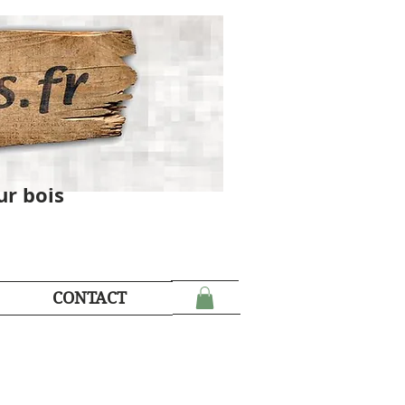
ur bois
CONTACT