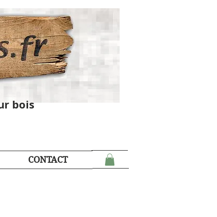
ur bois
CONTACT